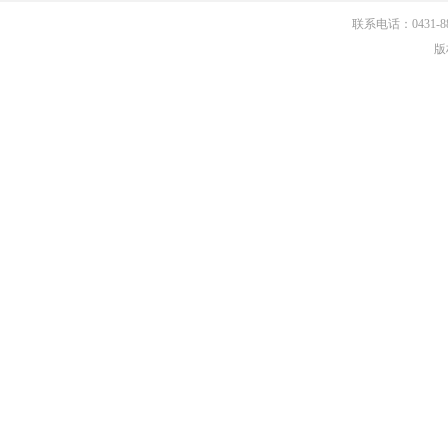
联系电话：0431-881
版