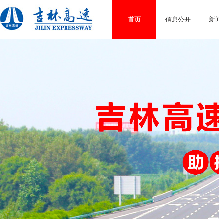
首页
信息公开
新