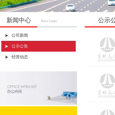
新闻中心
公示
News Center
公司新闻
公示公告
经营动态