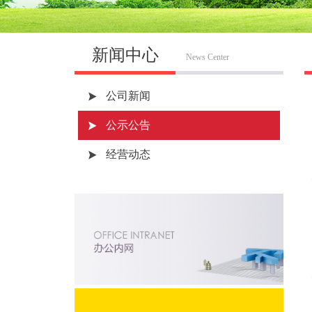
新闻中心
News Center
公司新闻
公示公告
经营动态