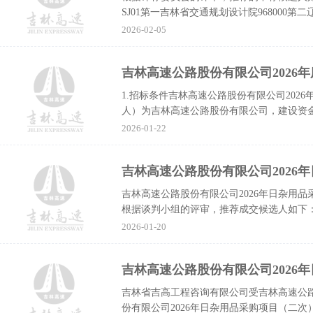
SJ01第一吉林省交通规划设计院968000第
江省交通规划设计研...
2026-02-05
1.招标条件吉林高速公路股份有限公司202
人）为吉林高速公路股份有限公司，建设资
的勘察设计进行公开招标...
2026-01-22
吉林高速公路股份有限公司2026
吉林高速公路股份有限公司2026年日杂用品采
根据谈判小组的评审，推荐成交候选人如下：
典商贸有限公司7...
2026-01-20
吉林高速公路股份有限公司2026
吉林省吉高工程咨询有限公司受吉林高速公
份有限公司2026年日杂用品采购项目（二次）（