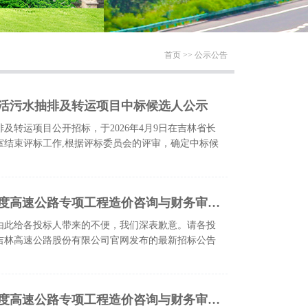
首页
>> 公示公告
活污水抽排及转运项目中标候选人公示
及转运项目公开招标，于2026年4月9日在吉林省长
标室结束评标工作,根据评标委员会的评审，确定中标候
吉林高速公路股份有限公司2026年度高速公路专项工程造价咨询与财务审计服务项目招标终止通知书
由此给各投标人带来的不便，我们深表歉意。请各投
吉林高速公路股份有限公司官网发布的最新招标公告
吉林高速公路股份有限公司2026年度高速公路专项工程造价咨询与财务审计服务项目招标公告