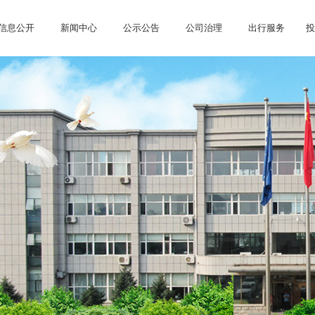
信息公开
新闻中心
公示公告
公司治理
出行服务
投