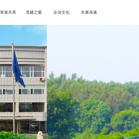
资者关系
党建之窗
企业文化
长春高速