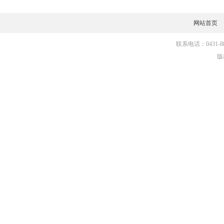
网站首页
联系电话：0431-881
版