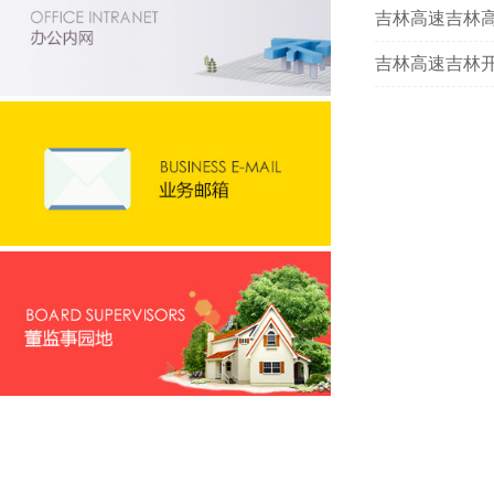
吉林高速吉林高