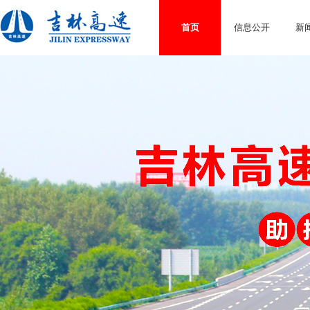
首页
信息公开
新