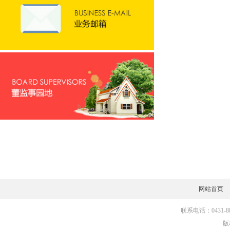
网站首页
联系电话：0431-881
版