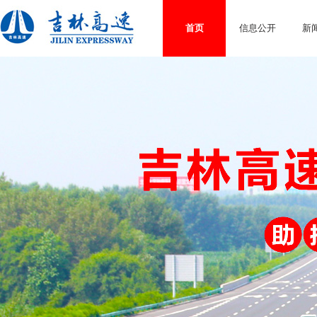
首页
信息公开
新