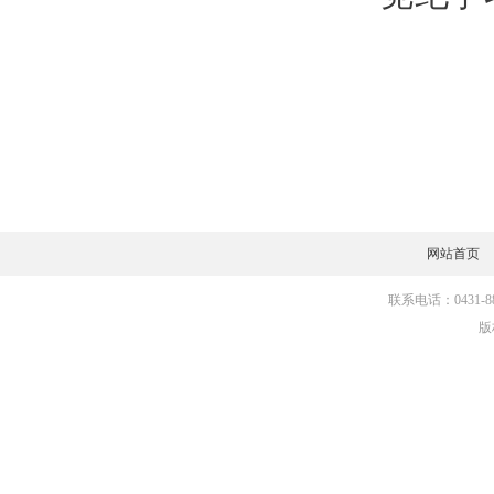
网站首页
联系电话：0431-881
版