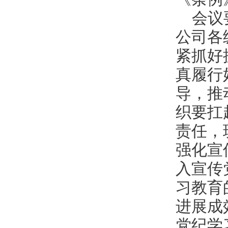
会议
公司各
紧抓好
真履行
导，推
织要扛
责任，
强化宣
入宣传
习教育
进展成
党纪学