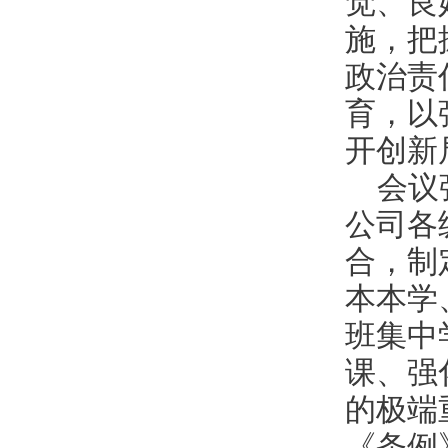
觉、良
施，把
政治责
育，以
开创新
会议
公司各
合，制
本本学
班集中
课、强
的极端
《条例