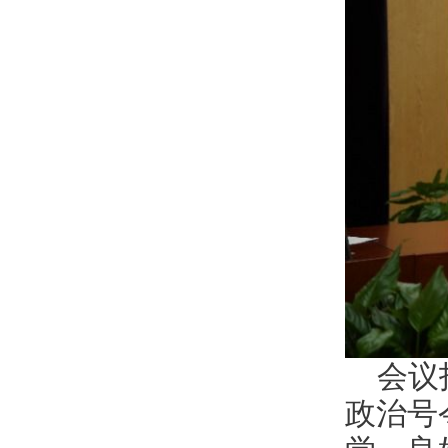
会议
政治号