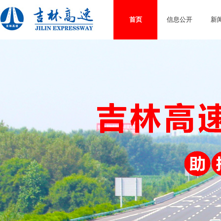
首页
信息公开
新